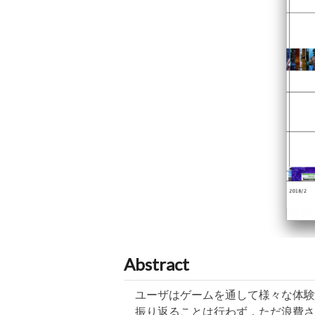
Abstract
ユーザはゲームを通して様々な体験
振り返ることは行わず，ただ浪費さ