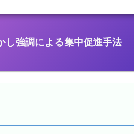
かし強調による集中促進手法