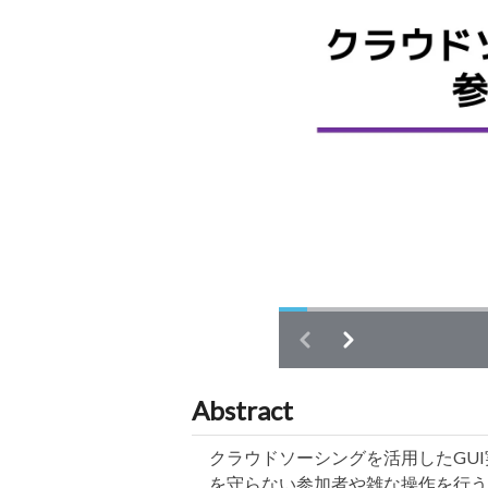
Abstract
クラウドソーシングを活用したGU
を守らない参加者や雑な操作を行う