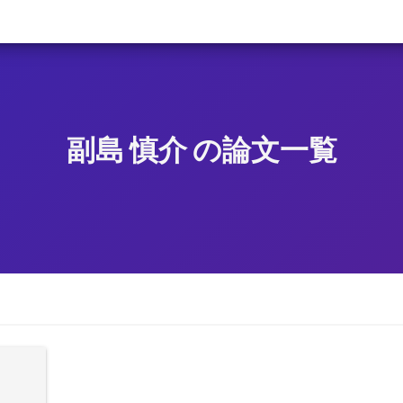
副島 慎介 の論文一覧