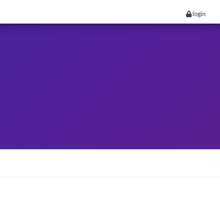
login