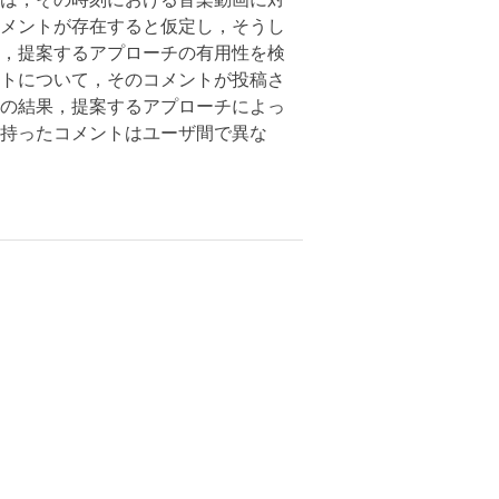
メントが存在すると仮定し，そうし
，提案するアプローチの有用性を検
トについて，そのコメントが投稿さ
の結果，提案するアプローチによっ
持ったコメントはユーザ間で異な