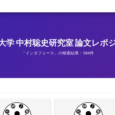
大学 中村聡史研究室 論文レポ
「インタフェース」の検索結果：584件